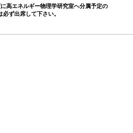
年度に高エネルギー物理学研究室へ分属予定の
は必ず出席して下さい。